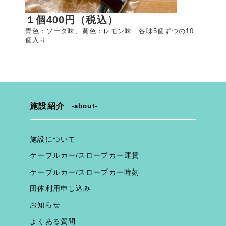
１個400円（税込）
青色：ソーダ味、黄色：レモン味 各味5個ずつの10
個入り
施設紹介
about
施設について
ケーブルカー/スロープカー運賃
ケーブルカー/スロープカー時刻
団体利用申し込み
お知らせ
よくある質問