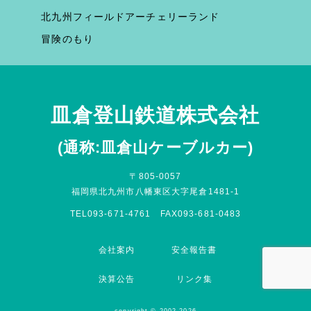
北九州フィールドアーチェリーランド
冒険のもり
皿倉登山鉄道株式会社
(通称:皿倉山ケーブルカー)
〒805-0057
福岡県北九州市八幡東区大字尾倉1481-1
TEL093-671-4761 FAX093-681-0483
会社案内
安全報告書
決算公告
リンク集
copyright © 2002-2026