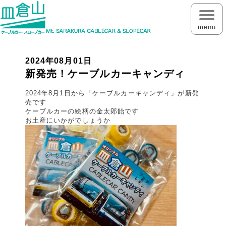
menu
2024年08月01日
新発売！ケーブルカーキャンディ
2024年8月1日から「ケーブルカーキャンディ」が新発
売です
ケーブルカーの絵柄の金太郎飴です
お土産にいかがでしょうか