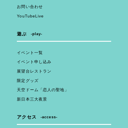
お問い合わせ
YouTubeLive
遊ぶ
play
イベント一覧
イベント申し込み
展望台レストラン
限定グッズ
天空ドーム「恋人の聖地」
新日本三大夜景
アクセス
access