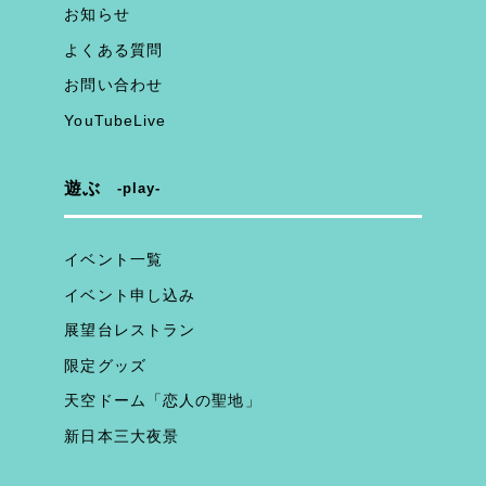
お知らせ
よくある質問
お問い合わせ
YouTubeLive
遊ぶ
play
イベント一覧
イベント申し込み
展望台レストラン
限定グッズ
天空ドーム「恋人の聖地」
新日本三大夜景