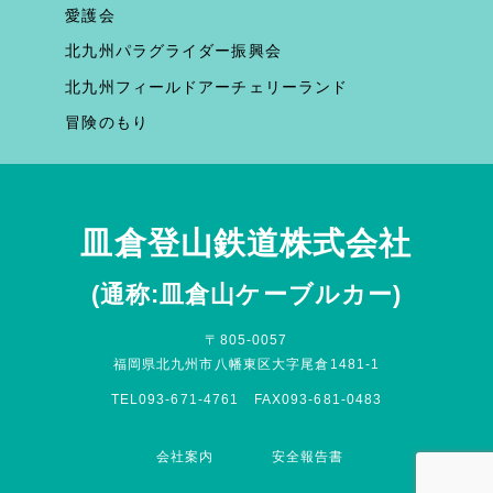
愛護会
北九州パラグライダー振興会
北九州フィールドアーチェリーランド
冒険のもり
皿倉登山鉄道株式会社
(通称:皿倉山ケーブルカー)
〒805-0057
福岡県北九州市八幡東区大字尾倉1481-1
TEL093-671-4761 FAX093-681-0483
会社案内
安全報告書