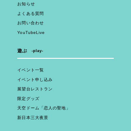
お知らせ
よくある質問
お問い合わせ
YouTubeLive
遊ぶ
play
イベント一覧
イベント申し込み
展望台レストラン
限定グッズ
天空ドーム「恋人の聖地」
新日本三大夜景