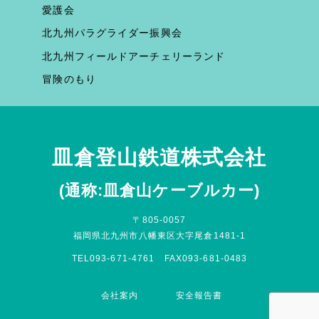
愛護会
北九州パラグライダー振興会
北九州フィールドアーチェリーランド
冒険のもり
皿倉登山鉄道株式会社
(通称:皿倉山ケーブルカー)
〒805-0057
福岡県北九州市八幡東区大字尾倉1481-1
TEL093-671-4761 FAX093-681-0483
会社案内
安全報告書