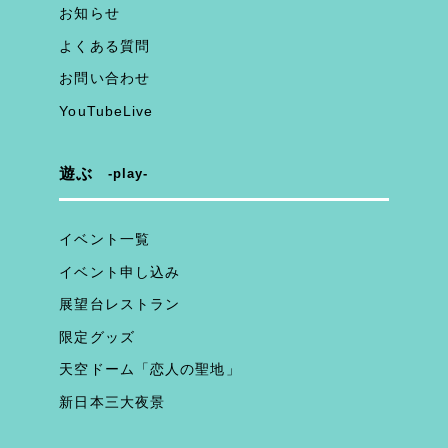
お知らせ
よくある質問
お問い合わせ
YouTubeLive
遊ぶ
play
イベント一覧
イベント申し込み
展望台レストラン
限定グッズ
天空ドーム「恋人の聖地」
新日本三大夜景