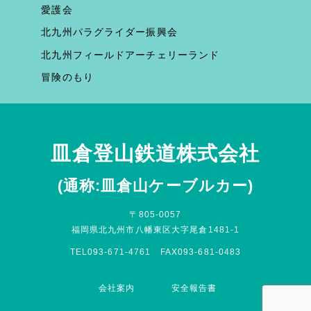
愛護会
北九州パラグライダー振興会
北九州フィールドアーチェリーランド
冒険のもり
皿倉登山鉄道株式会社
(通称:皿倉山ケーブルカー)
〒805-0057
福岡県北九州市八幡東区大字尾倉1481-1
TEL093-671-4761 FAX093-681-0483
会社案内
安全報告書